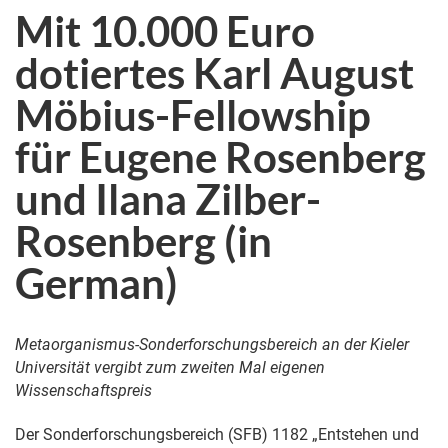
Mit 10.000 Euro
dotiertes Karl August
Möbius-Fellowship
für Eugene Rosenberg
und Ilana Zilber-
Rosenberg (in
German)
Metaorganismus-Sonderforschungsbereich an der Kieler
Universität vergibt zum zweiten Mal eigenen
Wissenschaftspreis
Der Sonderforschungsbereich (SFB) 1182 „Entstehen und