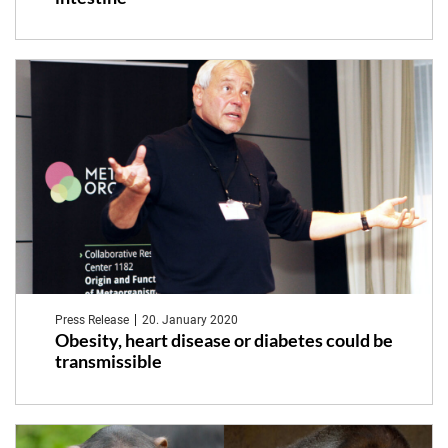
Press Release
20. January 2020
Obesity, heart disease or diabetes could be
transmissible