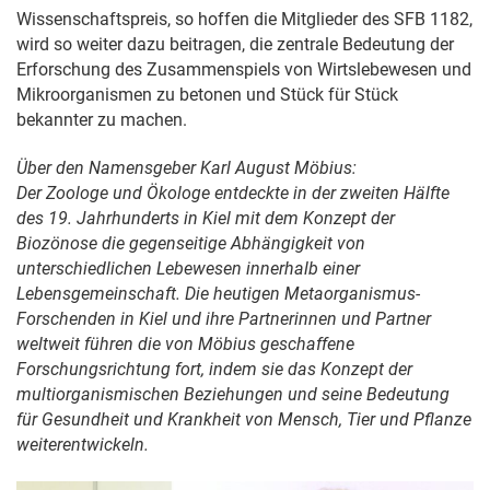
Wissenschaftspreis, so hoffen die Mitglieder des SFB 1182,
wird so weiter dazu beitragen, die zentrale Bedeutung der
Erforschung des Zusammenspiels von Wirtslebewesen und
Mikroorganismen zu betonen und Stück für Stück
bekannter zu machen.
Über den Namensgeber Karl August Möbius:
Der Zoologe und Ökologe entdeckte in der zweiten Hälfte
des 19. Jahrhunderts in Kiel mit dem Konzept der
Biozönose die gegenseitige Abhängigkeit von
unterschiedlichen Lebewesen innerhalb einer
Lebensgemeinschaft. Die heutigen Metaorganismus-
Forschenden in Kiel und ihre Partnerinnen und Partner
weltweit führen die von Möbius geschaffene
Forschungsrichtung fort, indem sie das Konzept der
multiorganismischen Beziehungen und seine Bedeutung
für Gesundheit und Krankheit von Mensch, Tier und Pflanze
weiterentwickeln.