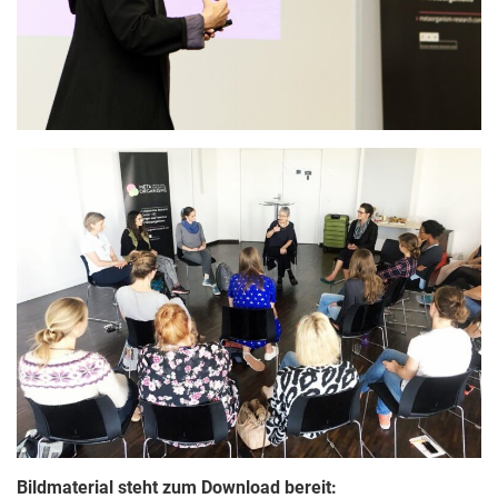
Bildmaterial steht zum Download bereit: