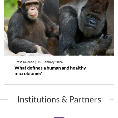
Press Release
15. January 2024
What defines a human and healthy
microbiome?
Institutions & Partners