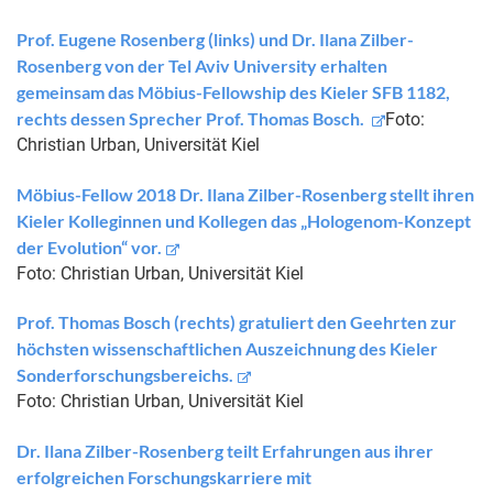
Prof. Eugene Rosenberg (links) und Dr. Ilana Zilber-
Rosenberg von der Tel Aviv University erhalten
gemeinsam das Möbius-Fellowship des Kieler SFB 1182,
rechts dessen Sprecher Prof. Thomas Bosch.
Foto:
Christian Urban, Universität Kiel
Möbius-Fellow 2018 Dr. Ilana Zilber-Rosenberg stellt ihren
Kieler Kolleginnen und Kollegen das „Hologenom-Konzept
der Evolution“ vor.
Foto: Christian Urban, Universität Kiel
Prof. Thomas Bosch (rechts) gratuliert den Geehrten zur
höchsten wissenschaftlichen Auszeichnung des Kieler
Sonderforschungsbereichs.
Foto: Christian Urban, Universität Kiel
Dr. Ilana Zilber-Rosenberg teilt Erfahrungen aus ihrer
erfolgreichen Forschungskarriere mit