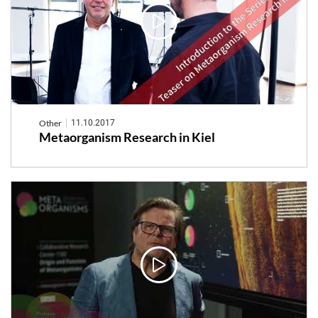
Microbiome
Other
11.10.2017
Metaorganism Research in Kiel