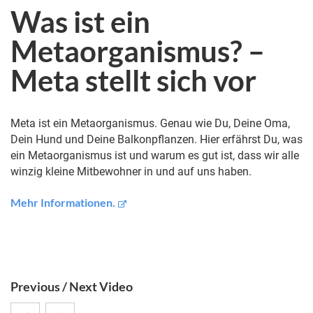
Was ist ein
Metaorganismus? –
Meta stellt sich vor
Meta ist ein Metaorganismus. Genau wie Du, Deine Oma,
Dein Hund und Deine Balkonpflanzen. Hier erfährst Du, was
ein Metaorganismus ist und warum es gut ist, dass wir alle
winzig kleine Mitbewohner in und auf uns haben.
Mehr Informationen.
S
Previous / Next Video
i